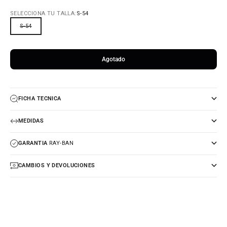
SELECCIONA TU TALLA:
S-54
S-54
Agotado
FICHA TECNICA
MEDIDAS
GARANTIA
RAY-BAN
CAMBIOS Y DEVOLUCIONES