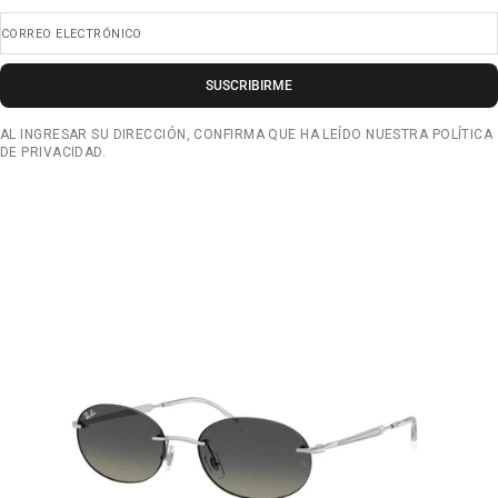
CORREO ELECTRÓNICO
SUSCRIBIRME
AL INGRESAR SU DIRECCIÓN, CONFIRMA QUE HA LEÍDO NUESTRA POLÍTICA
DE PRIVACIDAD.