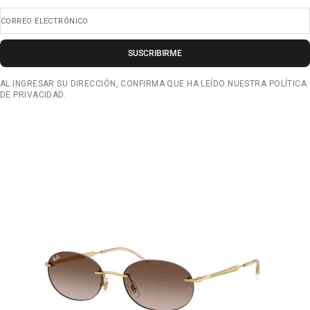
CORREO ELECTRÓNICO
SUSCRIBIRME
AL INGRESAR SU DIRECCIÓN, CONFIRMA QUE HA LEÍDO NUESTRA POLÍTICA
DE PRIVACIDAD.