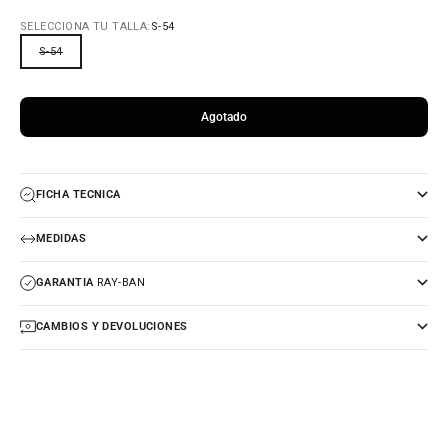
SELECCIONA TU TALLA:
S-54
S-54
Agotado
FICHA TECNICA
MEDIDAS
GARANTIA
RAY-BAN
CAMBIOS Y DEVOLUCIONES