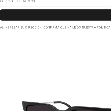
CORREO ELECTRÓNICO
AL INGRESAR SU DIRECCIÓN, CONFIRMA QUE HA LEÍDO NUESTRA POLÍTICA