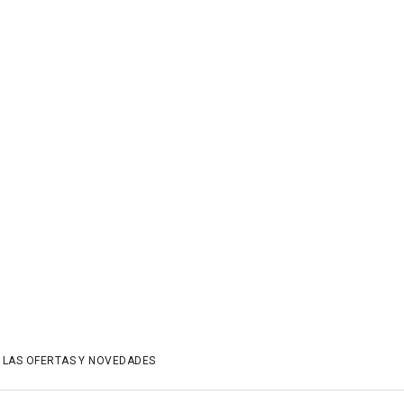
 LAS OFERTAS Y NOVEDADES