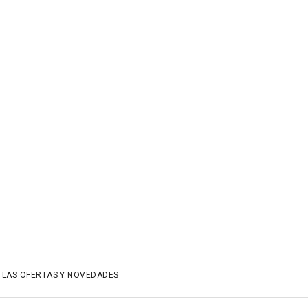
 LAS OFERTAS Y NOVEDADES