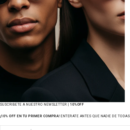
SUSCRIBETE A NUESTRO NEWSLETTER |
10%OFF
¡10% OFF EN TU PRIMER COMPRA!
ENTERATE ANTES QUE NADIE DE TODAS