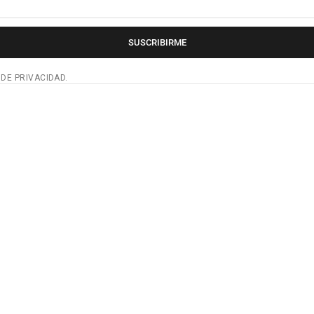
SUSCRIBIRME
 DE PRIVACIDAD.
AHORRA 20%