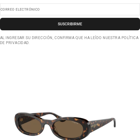
CORREO ELECTRÓNICO
SUSCRIBIRME
AL INGRESAR SU DIRECCIÓN, CONFIRMA QUE HA LEÍDO NUESTRA POLÍTICA
DE PRIVACIDAD.