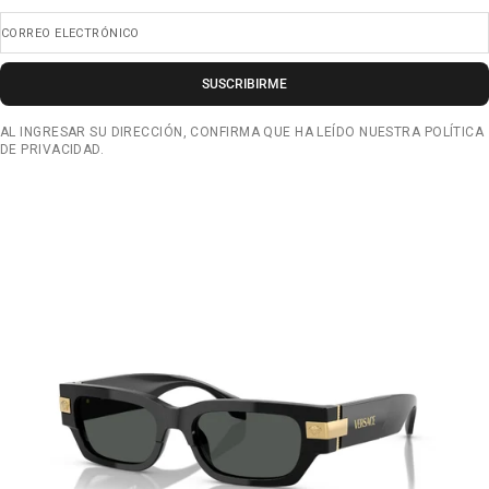
CORREO ELECTRÓNICO
SUSCRIBIRME
AL INGRESAR SU DIRECCIÓN, CONFIRMA QUE HA LEÍDO NUESTRA POLÍTICA
DE PRIVACIDAD.