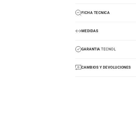
FICHA TECNICA
MEDIDAS
GARANTIA
TECNOL
CAMBIOS Y DEVOLUCIONES