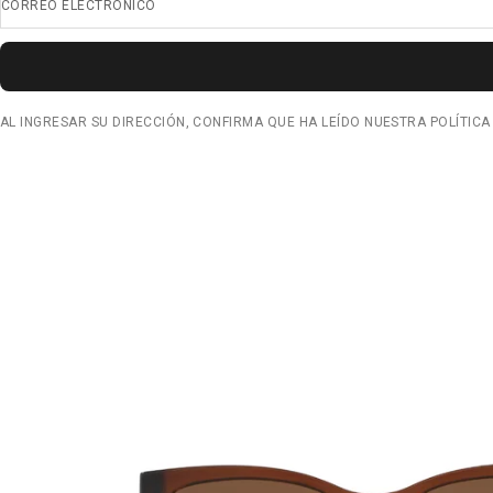
CORREO ELECTRÓNICO
AL INGRESAR SU DIRECCIÓN, CONFIRMA QUE HA LEÍDO NUESTRA POLÍTICA