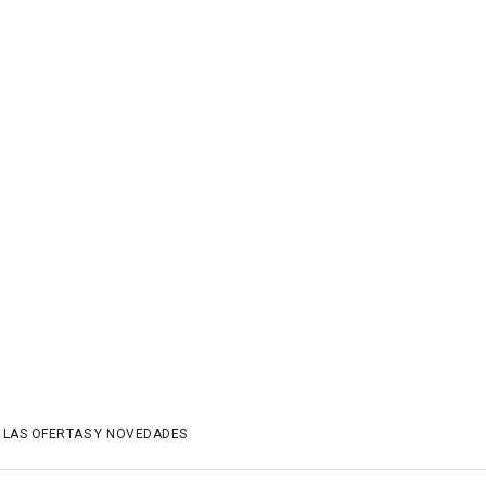
 LAS OFERTAS Y NOVEDADES