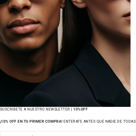
SUSCRIBETE A NUESTRO NEWSLETTER |
10%OFF
¡10% OFF EN TU PRIMER COMPRA!
ENTERATE ANTES QUE NADIE DE TODAS