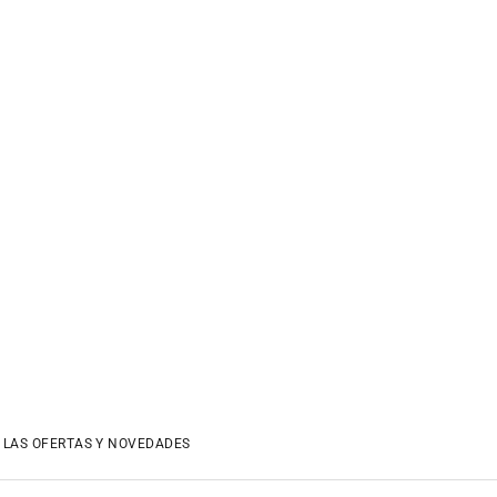
 LAS OFERTAS Y NOVEDADES