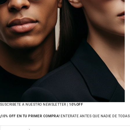
SUSCRIBETE A NUESTRO NEWSLETTER |
10%OFF
¡10% OFF EN TU PRIMER COMPRA!
ENTERATE ANTES QUE NADIE DE TODAS