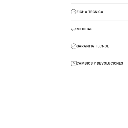
FICHA TECNICA
MEDIDAS
GARANTIA
TECNOL
CAMBIOS Y DEVOLUCIONES