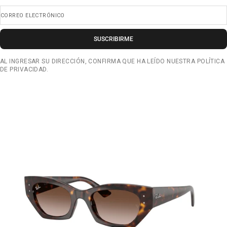
CORREO ELECTRÓNICO
SUSCRIBIRME
AL INGRESAR SU DIRECCIÓN, CONFIRMA QUE HA LEÍDO NUESTRA POLÍTICA
DE PRIVACIDAD.