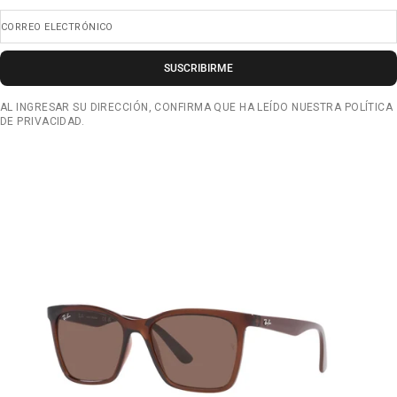
CORREO ELECTRÓNICO
SUSCRIBIRME
AL INGRESAR SU DIRECCIÓN, CONFIRMA QUE HA LEÍDO NUESTRA POLÍTICA
DE PRIVACIDAD.