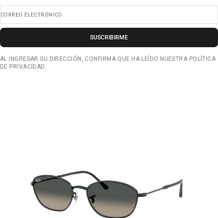
CORREO ELECTRÓNICO
SUSCRIBIRME
AL INGRESAR SU DIRECCIÓN, CONFIRMA QUE HA LEÍDO NUESTRA POLÍTICA
DE PRIVACIDAD.