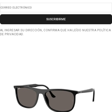
CORREO ELECTRÓNICO
SUSCRIBIRME
AL INGRESAR SU DIRECCIÓN, CONFIRMA QUE HA LEÍDO NUESTRA POLÍTICA
DE PRIVACIDAD.