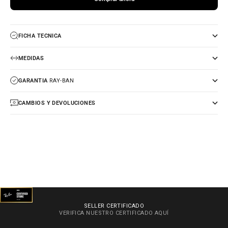
FICHA TECNICA
MEDIDAS
GARANTIA
RAY-BAN
CAMBIOS Y DEVOLUCIONES
SELLER CERTIFICADO
VERIFICA NUESTRO CERTIFICADO
AQUÍ