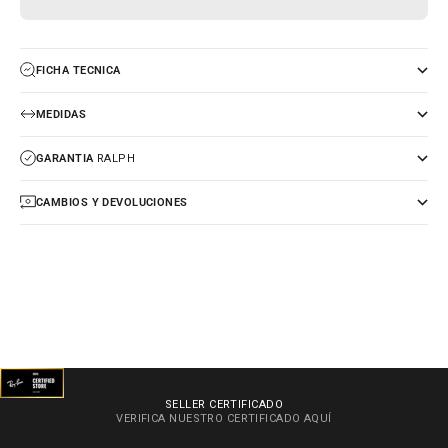
FICHA TECNICA
MEDIDAS
GARANTIA
RALPH
CAMBIOS Y DEVOLUCIONES
SELLER CERTIFICADO
VERIFICA NUESTRO CERTIFICADO
AQUÍ