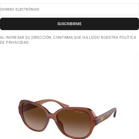
CORREO ELECTRÓNICO
SUSCRIBIRME
AL INGRESAR SU DIRECCIÓN, CONFIRMA QUE HA LEÍDO NUESTRA POLÍTICA
DE PRIVACIDAD.