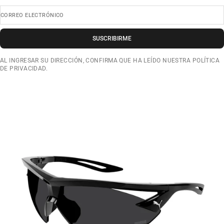
CORREO ELECTRÓNICO
SUSCRIBIRME
AL INGRESAR SU DIRECCIÓN, CONFIRMA QUE HA LEÍDO NUESTRA POLÍTICA
DE PRIVACIDAD.