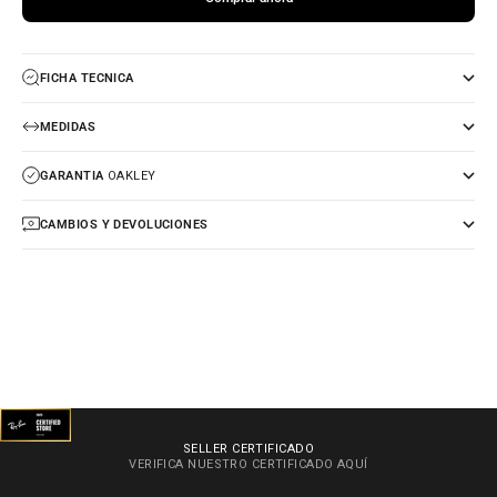
FICHA TECNICA
MEDIDAS
GARANTIA
OAKLEY
CAMBIOS Y DEVOLUCIONES
SELLER CERTIFICADO
VERIFICA NUESTRO CERTIFICADO
AQUÍ