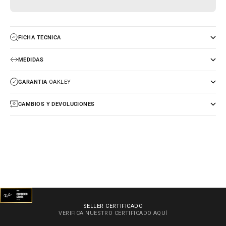
FICHA TECNICA
MEDIDAS
GARANTIA
OAKLEY
CAMBIOS Y DEVOLUCIONES
SELLER CERTIFICADO
VERIFICA NUESTRO CERTIFICADO
AQUÍ