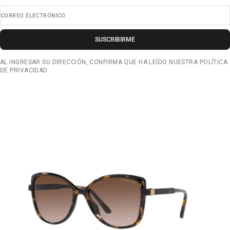
CORREO ELECTRÓNICO
SUSCRIBIRME
AL INGRESAR SU DIRECCIÓN, CONFIRMA QUE HA LEÍDO NUESTRA POLÍTICA
DE PRIVACIDAD.