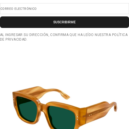
CORREO ELECTRÓNICO
SUSCRIBIRME
AL INGRESAR SU DIRECCIÓN, CONFIRMA QUE HA LEÍDO NUESTRA POLÍTICA
DE PRIVACIDAD.