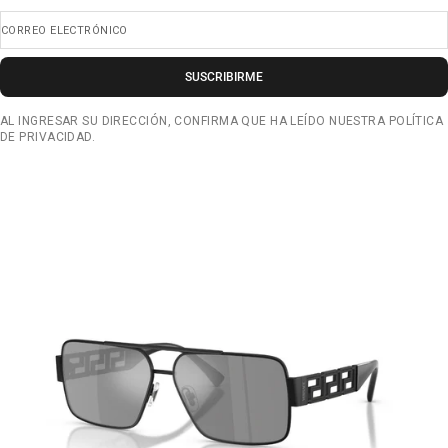
CORREO ELECTRÓNICO
SUSCRIBIRME
AL INGRESAR SU DIRECCIÓN, CONFIRMA QUE HA LEÍDO NUESTRA POLÍTICA
DE PRIVACIDAD.