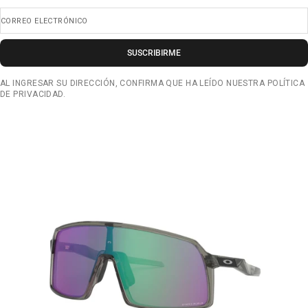
CORREO ELECTRÓNICO
SUSCRIBIRME
AL INGRESAR SU DIRECCIÓN, CONFIRMA QUE HA LEÍDO NUESTRA POLÍTICA
DE PRIVACIDAD.