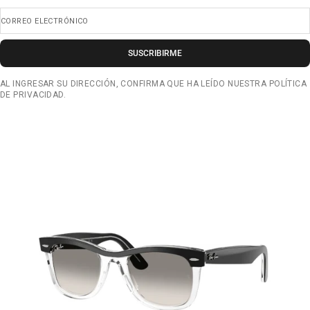
CORREO ELECTRÓNICO
SUSCRIBIRME
AL INGRESAR SU DIRECCIÓN, CONFIRMA QUE HA LEÍDO NUESTRA POLÍTICA
DE PRIVACIDAD.