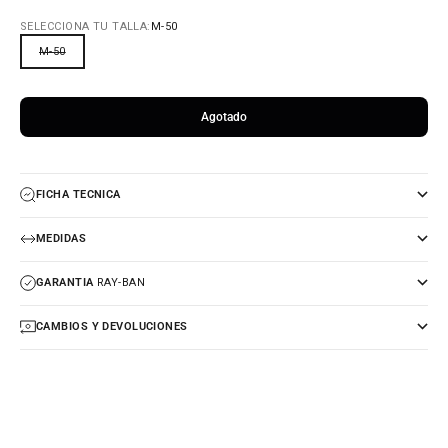
SELECCIONA TU TALLA:
M-50
M-50
Agotado
FICHA TECNICA
MEDIDAS
GARANTIA
RAY-BAN
CAMBIOS Y DEVOLUCIONES