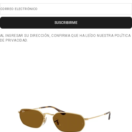
CORREO ELECTRÓNICO
SUSCRIBIRME
AL INGRESAR SU DIRECCIÓN, CONFIRMA QUE HA LEÍDO NUESTRA POLÍTICA
DE PRIVACIDAD.