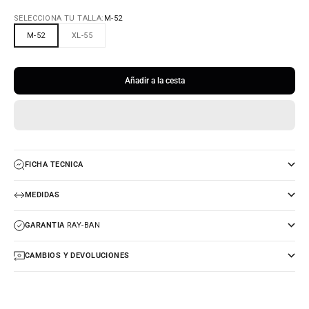
SELECCIONA TU TALLA:
M-52
M-52
XL-55
Añadir a la cesta
FICHA TECNICA
MEDIDAS
GARANTIA
RAY-BAN
CAMBIOS Y DEVOLUCIONES