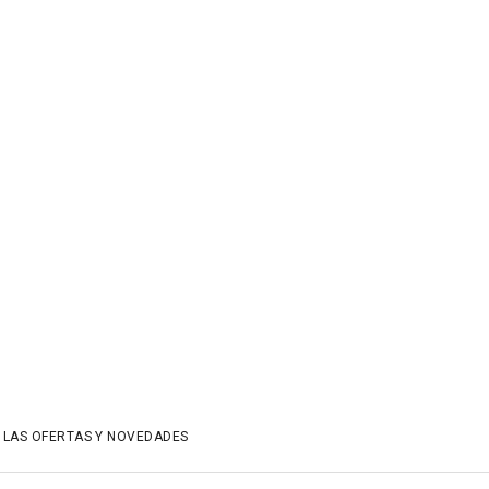
 LAS OFERTAS Y NOVEDADES