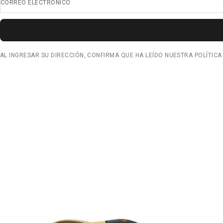
CORREO ELECTRÓNICO
AL INGRESAR SU DIRECCIÓN, CONFIRMA QUE HA LEÍDO NUESTRA POLÍTICA