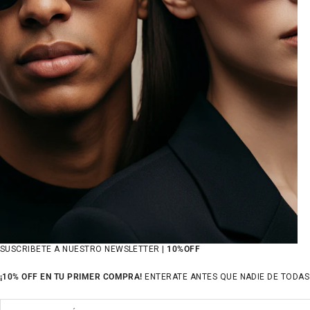
SUSCRIBETE A NUESTRO NEWSLETTER |
10%OFF
¡10% OFF EN TU PRIMER COMPRA!
ENTERATE ANTES QUE NADIE DE TODAS