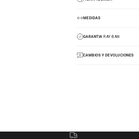
MEDIDAS
GARANTIA
RAY-BAN
CAMBIOS Y DEVOLUCIONES