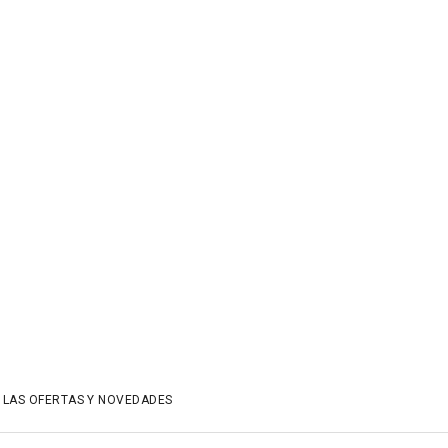
 LAS OFERTAS Y NOVEDADES