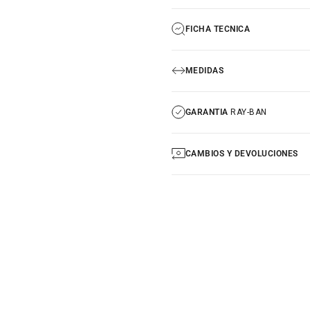
FICHA TECNICA
MEDIDAS
GARANTIA
RAY-BAN
CAMBIOS Y DEVOLUCIONES