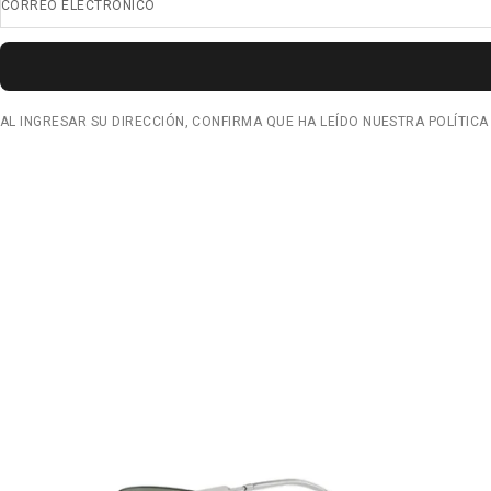
CORREO ELECTRÓNICO
AL INGRESAR SU DIRECCIÓN, CONFIRMA QUE HA LEÍDO NUESTRA POLÍTICA