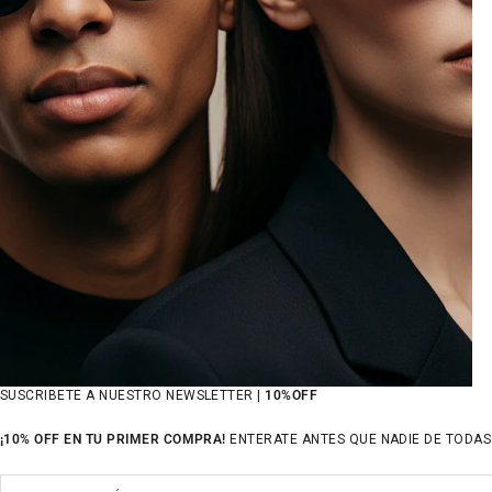
SUSCRIBETE A NUESTRO NEWSLETTER |
10%OFF
¡10% OFF EN TU PRIMER COMPRA!
ENTERATE ANTES QUE NADIE DE TODAS