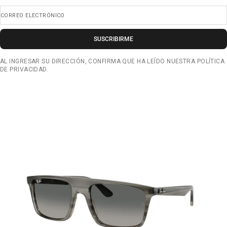
CORREO ELECTRÓNICO
SUSCRIBIRME
AL INGRESAR SU DIRECCIÓN, CONFIRMA QUE HA LEÍDO NUESTRA POLÍTICA
DE PRIVACIDAD.