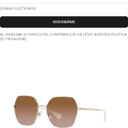
CORREO ELECTRÓNICO
SUSCRIBIRME
AL INGRESAR SU DIRECCIÓN, CONFIRMA QUE HA LEÍDO NUESTRA POLÍTICA
DE PRIVACIDAD.