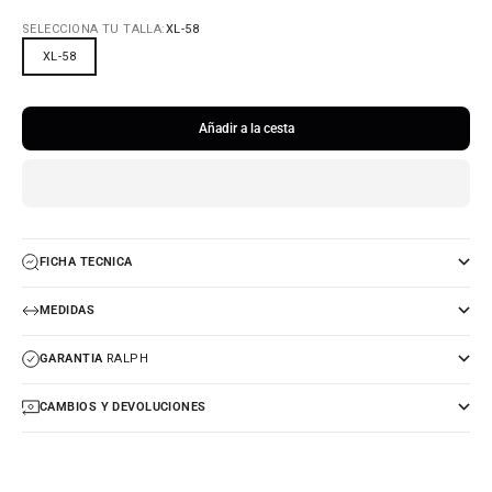
SELECCIONA TU TALLA:
XL-58
XL-58
Añadir a la cesta
FICHA TECNICA
MEDIDAS
GARANTIA
RALPH
CAMBIOS Y DEVOLUCIONES