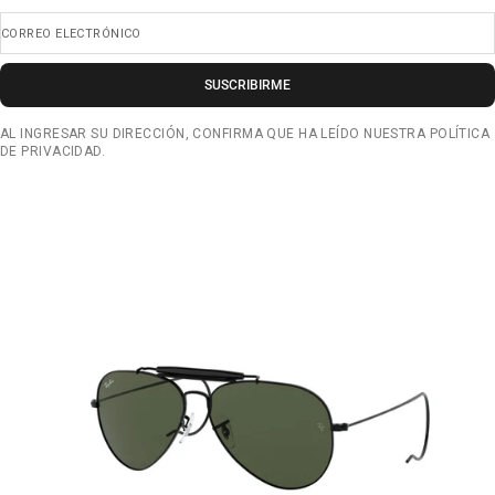
CORREO ELECTRÓNICO
SUSCRIBIRME
AL INGRESAR SU DIRECCIÓN, CONFIRMA QUE HA LEÍDO NUESTRA POLÍTICA
DE PRIVACIDAD.