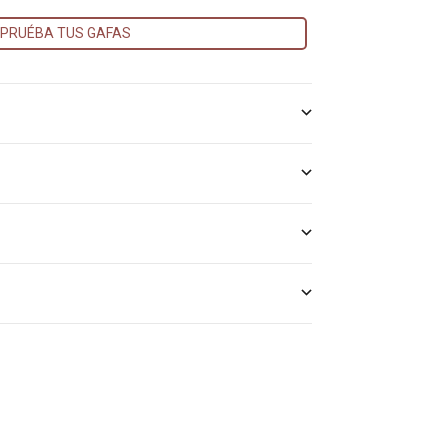
PRUÉBA TUS GAFAS