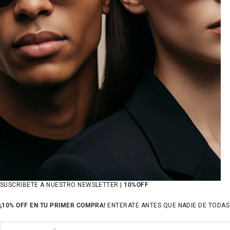
SUSCRIBETE A NUESTRO NEWSLETTER |
10%OFF
¡10% OFF EN TU PRIMER COMPRA!
ENTERATE ANTES QUE NADIE DE TODAS