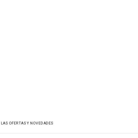
 LAS OFERTAS Y NOVEDADES