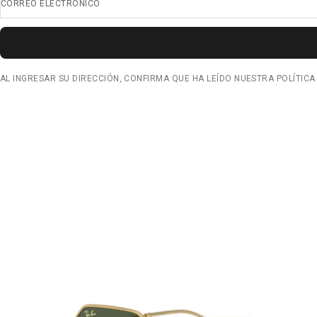
CORREO ELECTRÓNICO
AL INGRESAR SU DIRECCIÓN, CONFIRMA QUE HA LEÍDO NUESTRA POLÍTICA