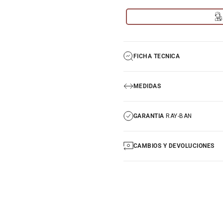
FICHA TECNICA
MEDIDAS
GARANTIA
RAY-BAN
CAMBIOS Y DEVOLUCIONES