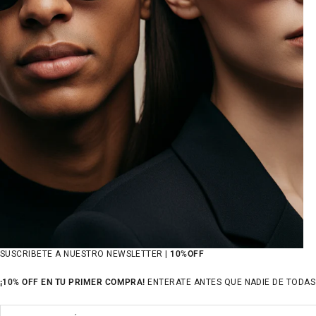
SUSCRIBETE A NUESTRO NEWSLETTER |
10%OFF
¡10% OFF EN TU PRIMER COMPRA!
ENTERATE ANTES QUE NADIE DE TODAS