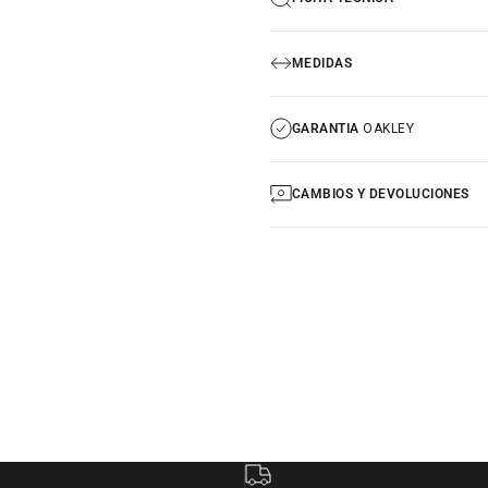
MEDIDAS
GARANTIA
OAKLEY
CAMBIOS Y DEVOLUCIONES