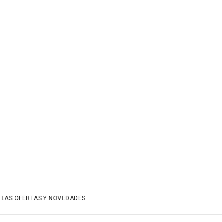
 LAS OFERTAS Y NOVEDADES