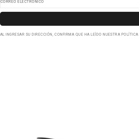
CORREO ELECTRÓNICO
AL INGRESAR SU DIRECCIÓN, CONFIRMA QUE HA LEÍDO NUESTRA POLÍTICA