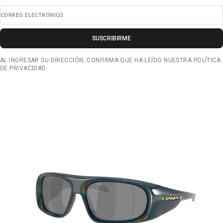
CORREO ELECTRÓNICO
SUSCRIBIRME
AL INGRESAR SU DIRECCIÓN, CONFIRMA QUE HA LEÍDO NUESTRA POLÍTICA
DE PRIVACIDAD.