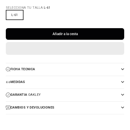
SELECCIONA TU TALLA:
L-61
L-61
Añadir a la cesta
FICHA TECNICA
MEDIDAS
GARANTIA
OAKLEY
CAMBIOS Y DEVOLUCIONES