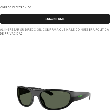
CORREO ELECTRÓNICO
SUSCRIBIRME
AL INGRESAR SU DIRECCIÓN, CONFIRMA QUE HA LEÍDO NUESTRA POLÍTICA
DE PRIVACIDAD.