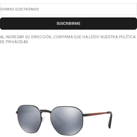
CORREO ELECTRÓNICO
SUSCRIBIRME
AL INGRESAR SU DIRECCIÓN, CONFIRMA QUE HA LEÍDO NUESTRA POLÍTICA
DE PRIVACIDAD.