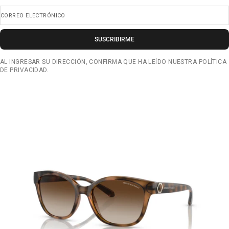
CORREO ELECTRÓNICO
SUSCRIBIRME
AL INGRESAR SU DIRECCIÓN, CONFIRMA QUE HA LEÍDO NUESTRA POLÍTICA
DE PRIVACIDAD.