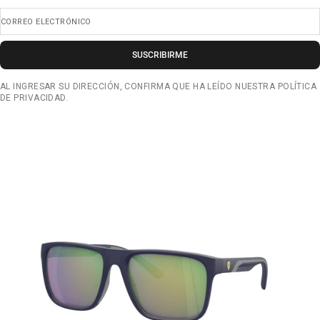
CORREO ELECTRÓNICO
SUSCRIBIRME
AL INGRESAR SU DIRECCIÓN, CONFIRMA QUE HA LEÍDO NUESTRA POLÍTICA
DE PRIVACIDAD.