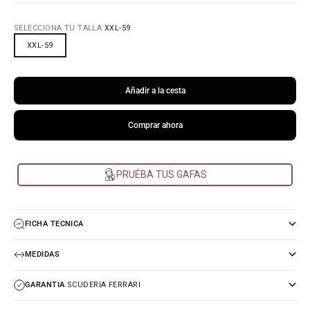
SELECCIONA TU TALLA:
XXL-59
XXL-59
Añadir a la cesta
Comprar ahora
PRUÉBA TUS GAFAS
FICHA TECNICA
MEDIDAS
GARANTIA
SCUDERIA FERRARI