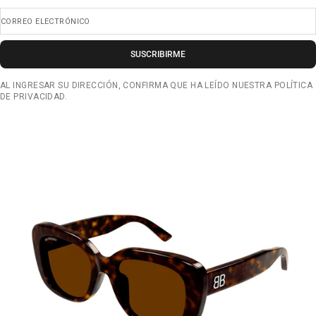
CORREO ELECTRÓNICO
SUSCRIBIRME
AL INGRESAR SU DIRECCIÓN, CONFIRMA QUE HA LEÍDO NUESTRA POLÍTICA
DE PRIVACIDAD.