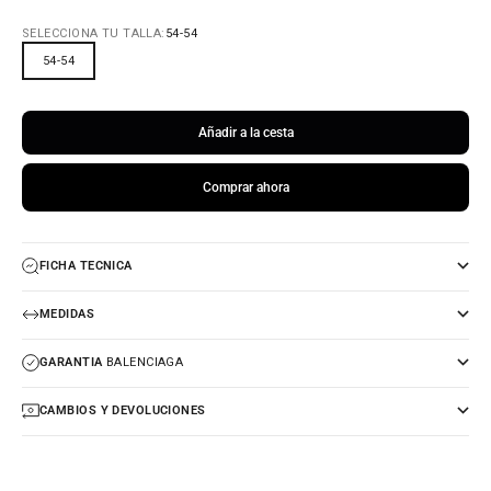
SELECCIONA TU TALLA:
54-54
54-54
Añadir a la cesta
Comprar ahora
FICHA TECNICA
MEDIDAS
GARANTIA
BALENCIAGA
CAMBIOS Y DEVOLUCIONES