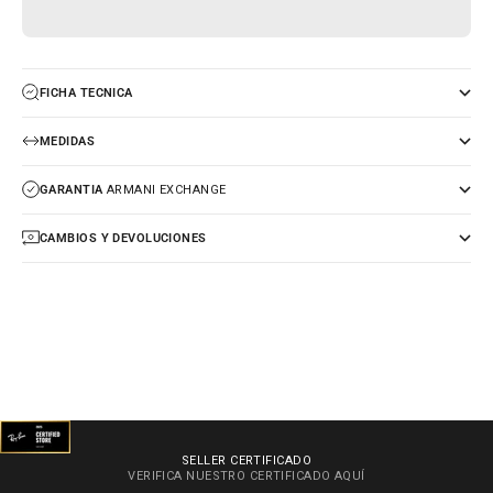
FICHA TECNICA
MEDIDAS
GARANTIA
ARMANI EXCHANGE
CAMBIOS Y DEVOLUCIONES
SELLER CERTIFICADO
VERIFICA NUESTRO CERTIFICADO
AQUÍ