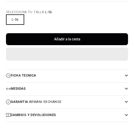
SELECCIONA TU TALLA:
L-56
L-56
Añadir a la cesta
FICHA TECNICA
MEDIDAS
GARANTIA
ARMANI EXCHANGE
CAMBIOS Y DEVOLUCIONES