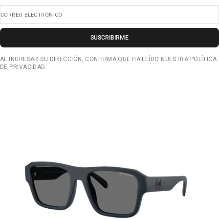
CORREO ELECTRÓNICO
SUSCRIBIRME
AL INGRESAR SU DIRECCIÓN, CONFIRMA QUE HA LEÍDO NUESTRA POLÍTICA
DE PRIVACIDAD.