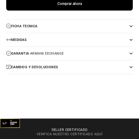
Comprar ahora
FICHA TECNICA
MEDIDAS
GARANTIA
ARMANI EXCHANGE
CAMBIOS Y DEVOLUCIONES
SELLER CERTIFICADO
VERIFICA NUESTRO CERTIFICADO
AQUÍ